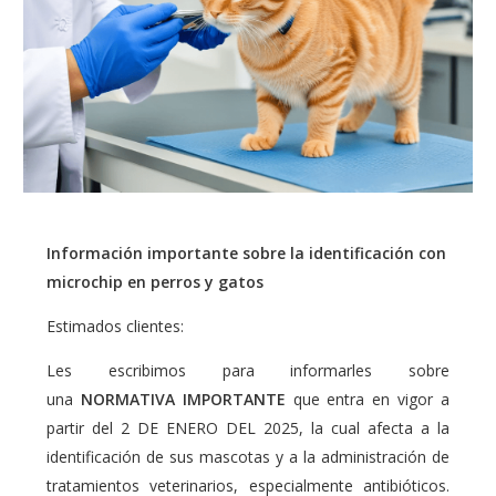
Información importante sobre la identificación con
microchip en perros y gatos
Estimados clientes:
Les escribimos para informarles sobre
una
NORMATIVA IMPORTANTE
que entra en vigor a
partir del 2 DE ENERO DEL 2025, la cual afecta a la
identificación de sus mascotas y a la administración de
tratamientos veterinarios, especialmente antibióticos.