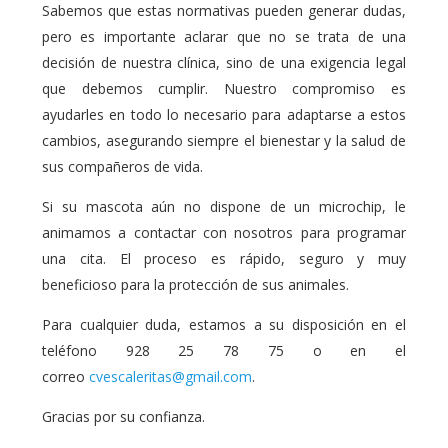
Sabemos que estas normativas pueden generar dudas,
pero es importante aclarar que no se trata de una
decisión de nuestra clínica, sino de una exigencia legal
que debemos cumplir. Nuestro compromiso es
ayudarles en todo lo necesario para adaptarse a estos
cambios, asegurando siempre el bienestar y la salud de
sus compañeros de vida.
Si su mascota aún no dispone de un microchip, le
animamos a contactar con nosotros para programar
una cita. El proceso es rápido, seguro y muy
beneficioso para la protección de sus animales.
Para cualquier duda, estamos a su disposición en el
teléfono 928 25 78 75 o en el
correo
cvescaleritas@gmail.com
.
Gracias por su confianza.