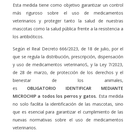
Esta medida tiene como objetivo garantizar un control
más riguroso sobre el uso de medicamentos
veterinarios y proteger tanto la salud de nuestras
mascotas como la salud pública frente a la resistencia a
los antibióticos.
Según el Real Decreto 666/2023, de 18 de julio, por el
que se regula la distribución, prescripción, dispensación
y uso de medicamentos veterinarioS, y la Ley 7/2023,
de 28 de marzo, de protección de los derechos y el
bienestar de los animales,
es
OBLIGATORIO IDENTIFICAR MEDIANTE
MICROCHIP a todos los perros y gatos.
Esta medida
no solo facilita la identificación de las mascotas, sino
que es esencial para garantizar el cumplimiento de las
nuevas normativas sobre el uso de medicamentos
veterinarios.