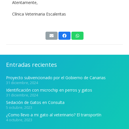
Atentamente,
Clínica Veterinaria Escaleritas
Entradas recientes
Proyecto subvencionado por el Gobierno de Canarias
31 diciembre, 2024
Identificación con microchip en perros y gatos
31 diciembre, 2024
Sedación de Gatos en Consulta
5 octubre, 2023
¿Como llevo a mi gato al veterinario? El transportín
4 octubre, 2023