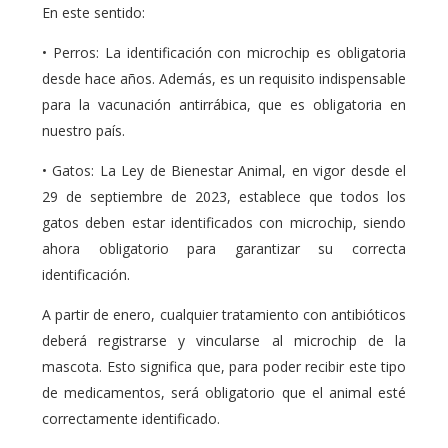
En este sentido:
• Perros: La identificación con microchip es obligatoria
desde hace años. Además, es un requisito indispensable
para la vacunación antirrábica, que es obligatoria en
nuestro país.
• Gatos: La Ley de Bienestar Animal, en vigor desde el
29 de septiembre de 2023, establece que todos los
gatos deben estar identificados con microchip, siendo
ahora obligatorio para garantizar su correcta
identificación.
A partir de enero, cualquier tratamiento con antibióticos
deberá registrarse y vincularse al microchip de la
mascota. Esto significa que, para poder recibir este tipo
de medicamentos, será obligatorio que el animal esté
correctamente identificado.