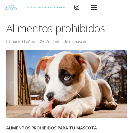
CLINICA VETERINARIA ESCALERITAS
Alimentos prohibidos
hace 11 años
Cuidados de tu mascota
ALIMENTOS PROHIBIDOS PARA TU MASCOTA