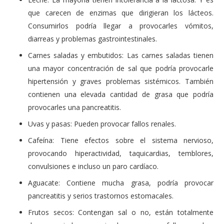
que carecen de enzimas que dirigieran los lácteos.
Consumirlos podría llegar a provocarles vómitos,
diarreas y problemas gastrointestinales.
Carnes saladas y embutidos: Las carnes saladas tienen
una mayor concentración de sal que podría provocarle
hipertensión y graves problemas sistémicos. También
contienen una elevada cantidad de grasa que podría
provocarles una pancreatitis.
Uvas y pasas: Pueden provocar fallos renales.
Cafeína: Tiene efectos sobre el sistema nervioso,
provocando hiperactividad, taquicardias, temblores,
convulsiones e incluso un paro cardíaco.
Aguacate: Contiene mucha grasa, podría provocar
pancreatitis y serios trastornos estomacales.
Frutos secos: Contengan sal o no, están totalmente