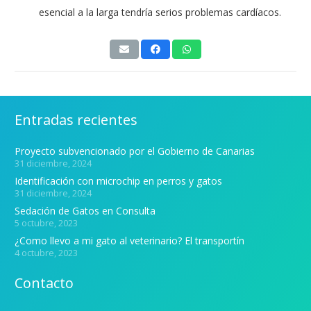
esencial a la larga tendría serios problemas cardíacos.
Entradas recientes
Proyecto subvencionado por el Gobierno de Canarias
31 diciembre, 2024
Identificación con microchip en perros y gatos
31 diciembre, 2024
Sedación de Gatos en Consulta
5 octubre, 2023
¿Como llevo a mi gato al veterinario? El transportín
4 octubre, 2023
Contacto